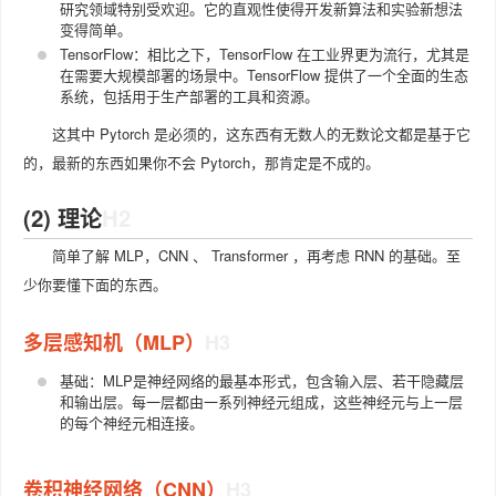
研究领域特别受欢迎。它的直观性使得开发新算法和实验新想法
变得简单。
TensorFlow：相比之下，TensorFlow 在工业界更为流行，尤其是
在需要大规模部署的场景中。TensorFlow 提供了一个全面的生态
系统，包括用于生产部署的工具和资源。
这其中 Pytorch 是必须的，这东西有无数人的无数论文都是基于它
的，最新的东西如果你不会 Pytorch，那肯定是不成的。
(2) 理论
简单了解 MLP，CNN 、 Transformer ，再考虑 RNN 的基础。至
少你要懂下面的东西。
多层感知机（MLP）
基础：MLP是神经网络的最基本形式，包含输入层、若干隐藏层
和输出层。每一层都由一系列神经元组成，这些神经元与上一层
的每个神经元相连接。
卷积神经网络（CNN）