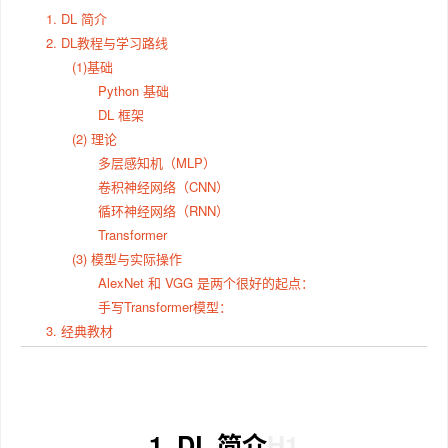
1. DL 简介
2. DL教程与学习路线
(1)基础
Python 基础
DL 框架
(2) 理论
多层感知机（MLP）
卷积神经网络（CNN）
循环神经网络（RNN）
Transformer
(3) 模型与实际操作
AlexNet 和 VGG 是两个很好的起点：
手写Transformer模型：
3. 经典教材
1. DL 简介