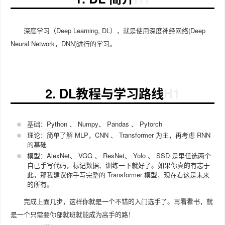
深度学习（Deep Learning, DL），就是使用深度神经网络(Deep
Neural Network，DNN)进行的学习。
2. DL教程与学习路线
基础：Python 、 Numpy、 Pandas 、 Pytorch
理论：简单了解 MLP，CNN 、 Transformer 为主，再考虑 RNN
的基础
模型：AlexNet、 VGG 、 ResNet、 Yolo 、 SSD 是里任选两个
自己手写代码，标记数据、训练一下就好了。如果你真的有志于
此，那我建议你手写完整的 Transformer 模型，现在看这是未来
的所有。
完成上面几步，这样你就是一个不错的入门选手了。再看看书，就
是一个只需要你部就班就能成为高手的路！